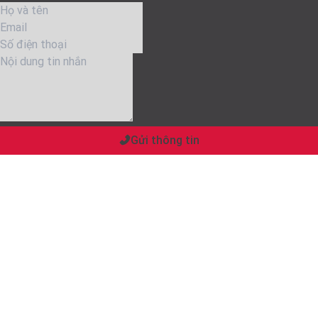
Gửi thông tin