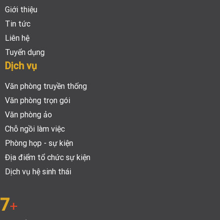
Giới thiệu
Tin tức
Liên hệ
Tuyển dụng
Dịch vụ
Văn phòng truyền thống
Văn phòng trọn gói
Văn phòng ảo
Chỗ ngồi làm việc
Phòng họp - sự kiện
Địa điểm tổ chức sự kiện
Dịch vụ hệ sinh thái
7
+