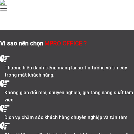
Vì sao nên chọn
MPRO OFFICE ?
Thương hiệu danh tiếng mang lại sự tin tưởng và tin cậy
trong mắt khách hàng.
Không gian đổi mới, chuyên nghiệp, gia tăng năng suất làm
việc.
Dịch vụ chăm sóc khách hàng chuyên nghiệp và tận tâm.